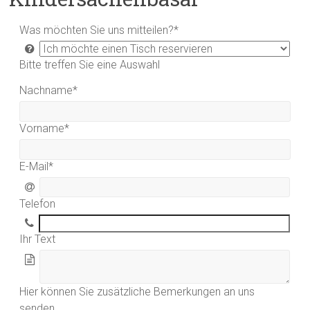
Was möchten Sie uns mitteilen?
*
Bitte treffen Sie eine Auswahl
Nachname
*
Vorname
*
E-Mail
*
Telefon
Ihr Text
Hier können Sie zusätzliche Bemerkungen an uns
senden.