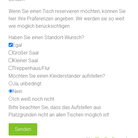
Wenn Sie einen Tisch reservieren möchten, können Sie
hier Ihre Präferenzen angeben. Wir werden sie so weit
wie möglich berücksichtigen.
Haben Sie einen Standort-Wunsch?
Egal
Großer Saal
Kleiner Saal
Treppenhaus/Flur
Möchten Sie einen Kleiderständer aufstellen?
Ja, unbedingt
Nein
Ich weiß noch nicht
Bitte beachten Sie, dass das Aufstellen aus
Platzgründen nicht an allen Tischen möglich ist!
Senden