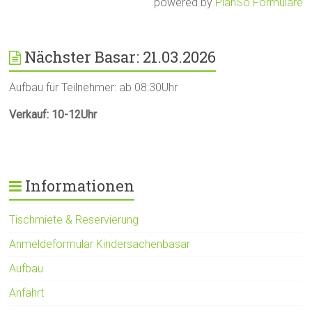
powered by
PlanSo Formulare
Nächster Basar: 21.03.2026
Aufbau für Teilnehmer: ab 08:30Uhr
Verkauf: 10-12Uhr
Informationen
Tischmiete & Reservierung
Anmeldeformular Kindersachenbasar
Aufbau
Anfahrt